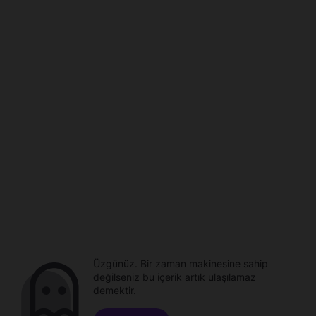
Üzgünüz. Bir zaman makinesine sahip
değilseniz bu içerik artık ulaşılamaz
demektir.