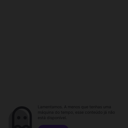
Lamentamos. A menos que tenhas uma
máquina do tempo, esse conteúdo já não
está disponível.