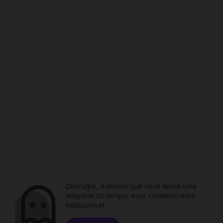
Desculpe. A menos que você tenha uma
máquina do tempo, esse conteúdo está
indisponível.