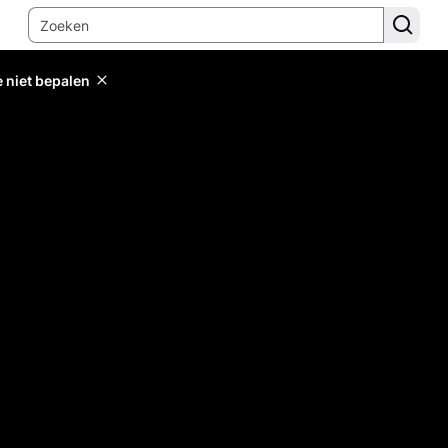
e niet bepalen