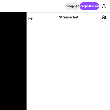
Inloggen
Registreren
Streamchat