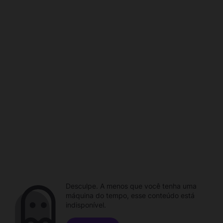
Desculpe. A menos que você tenha uma
máquina do tempo, esse conteúdo está
indisponível.