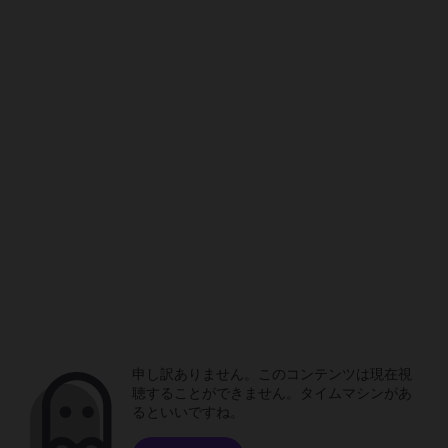
申し訳ありません。このコンテンツは現在視
聴することができません。タイムマシンがあ
るといいですね。