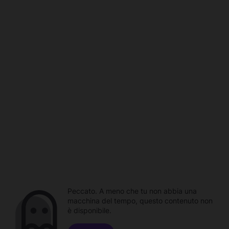
Peccato. A meno che tu non abbia una
macchina del tempo, questo contenuto non
è disponibile.