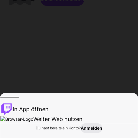
In App öffnen
Weiter Web nutzen
Anmelden
Du hast bereits ein Konto?
Startseite
Durchsuchen
Aktivität
Profil