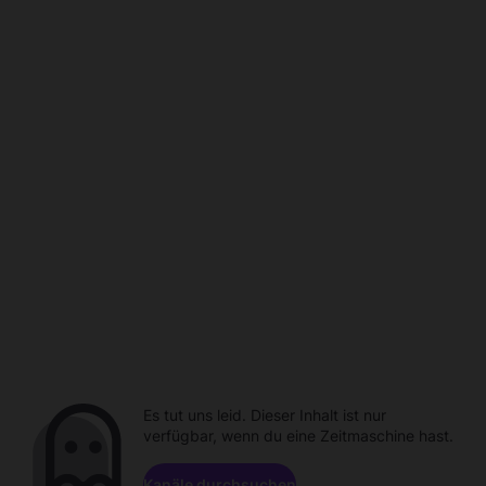
Es tut uns leid. Dieser Inhalt ist nur
verfügbar, wenn du eine Zeitmaschine hast.
Kanäle durchsuchen