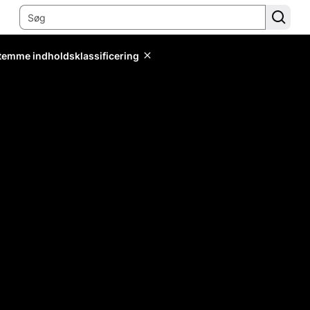
stemme indholdsklassificering