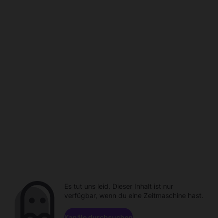
Es tut uns leid. Dieser Inhalt ist nur
verfügbar, wenn du eine Zeitmaschine hast.
Kanäle durchsuchen