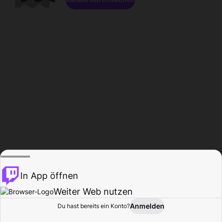
In App öffnen
Weiter Web nutzen
Anmelden
Du hast bereits ein Konto?
Startseite
Durchsuchen
Aktivität
Profil