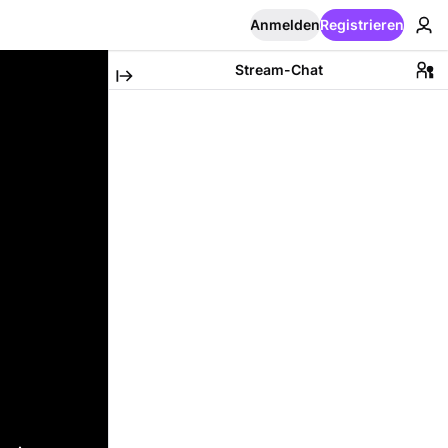
Anmelden
Registrieren
Stream-Chat