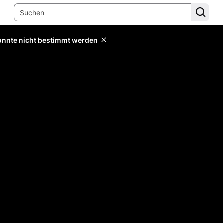
konnte nicht bestimmt werden