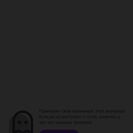
Приносим свои извинения. Этот материал
больше не доступен — если, конечно, у
вас нет машины времени.