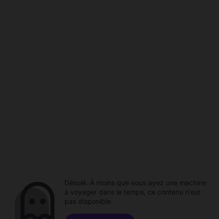
Désolé. À moins que vous ayez une machine
à voyager dans le temps, ce contenu n'est
pas disponible.