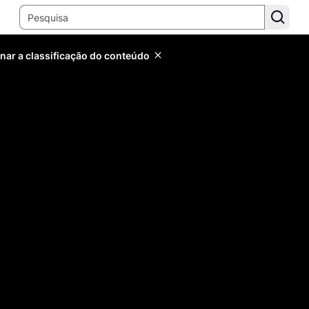
inar a classificação do conteúdo