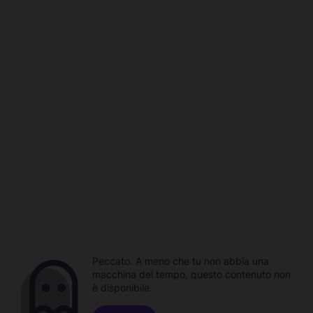
Peccato. A meno che tu non abbia una
macchina del tempo, questo contenuto non
è disponibile.