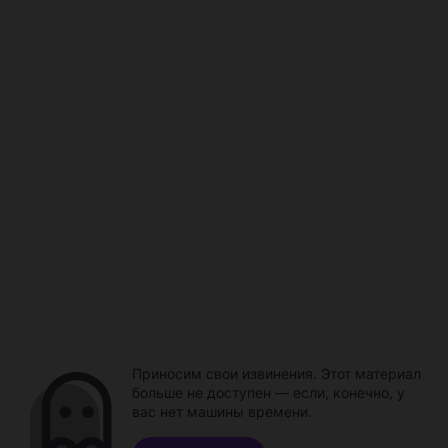
Приносим свои извинения. Этот материал
больше не доступен — если, конечно, у
вас нет машины времени.