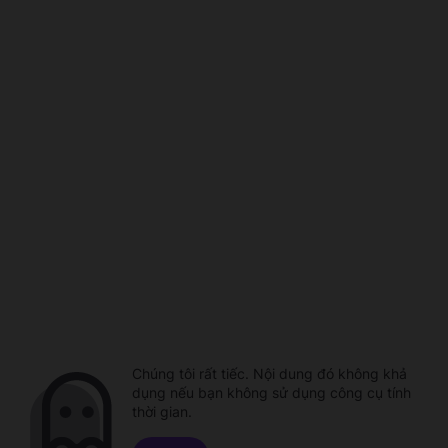
Chúng tôi rất tiếc. Nội dung đó không khả
dụng nếu bạn không sử dụng công cụ tính
thời gian.