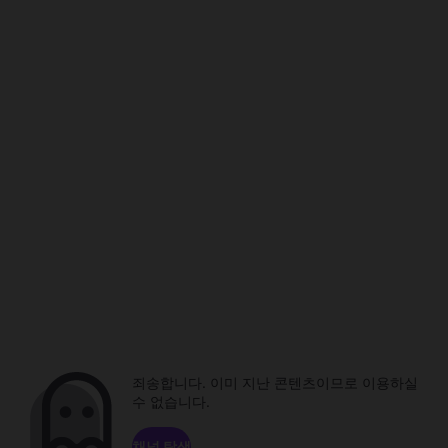
죄송합니다. 이미 지난 콘텐츠이므로 이용하실
수 없습니다.
채널 탐색