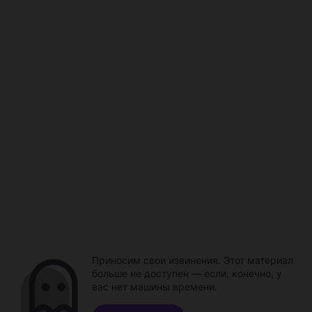
Приносим свои извинения. Этот материал
больше не доступен — если, конечно, у
вас нет машины времени.