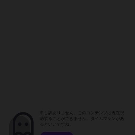
申し訳ありません。このコンテンツは現在視
聴することができません。タイムマシンがあ
るといいですね。