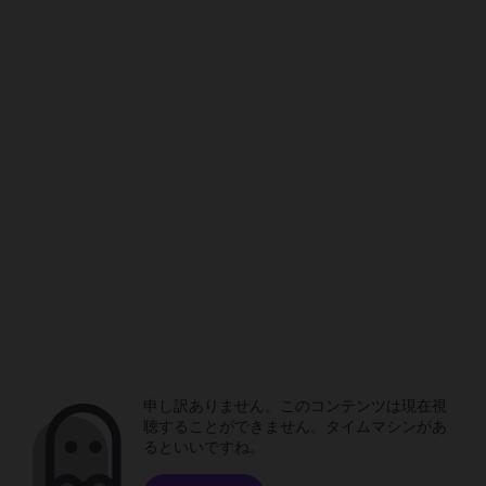
申し訳ありません。このコンテンツは現在視
聴することができません。タイムマシンがあ
るといいですね。