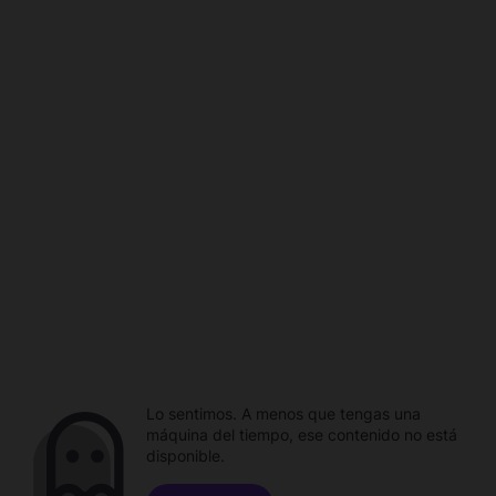
Lo sentimos. A menos que tengas una
máquina del tiempo, ese contenido no está
disponible.