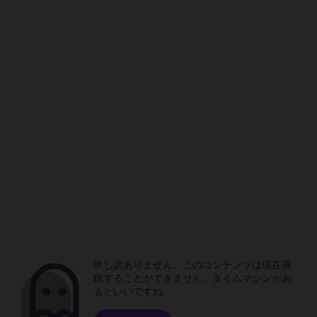
申し訳ありません。このコンテンツは現在視
聴することができません。タイムマシンがあ
るといいですね。