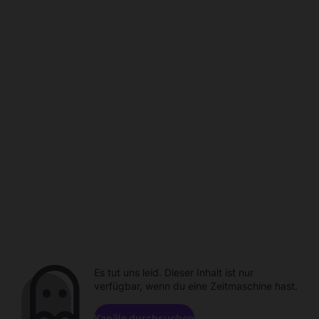
Es tut uns leid. Dieser Inhalt ist nur
verfügbar, wenn du eine Zeitmaschine hast.
Kanäle durchsuchen