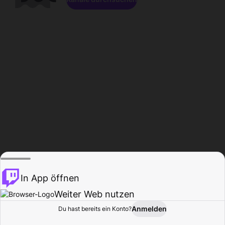
In App öffnen
Weiter Web nutzen
Anmelden
Du hast bereits ein Konto?
Startseite
Durchsuchen
Aktivität
Profil