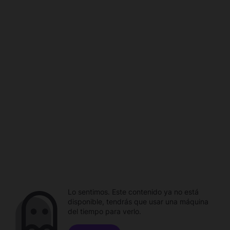
Lo sentimos. Este contenido ya no está
disponible, tendrás que usar una máquina
del tiempo para verlo.