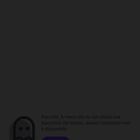
Peccato. A meno che tu non abbia una
macchina del tempo, questo contenuto non
è disponibile.