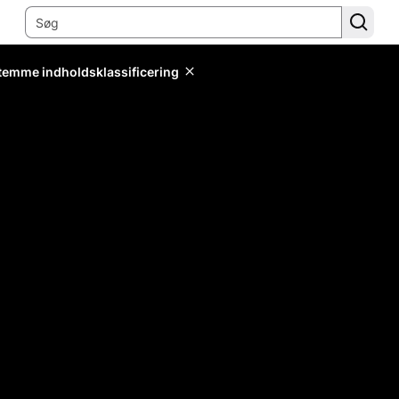
stemme indholdsklassificering