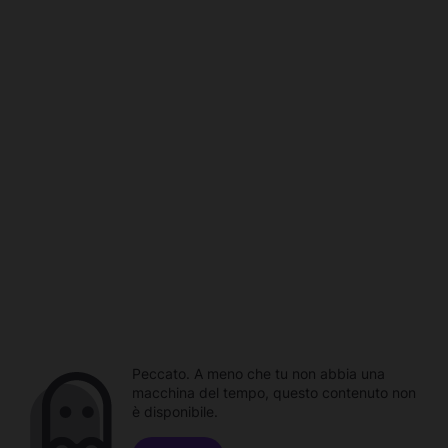
Peccato. A meno che tu non abbia una
macchina del tempo, questo contenuto non
è disponibile.