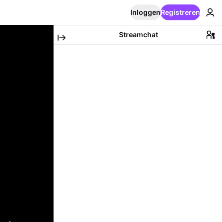
Inloggen
Registreren
Streamchat