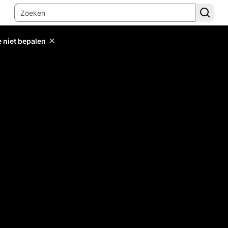
e niet bepalen