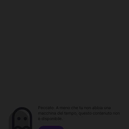
Peccato. A meno che tu non abbia una
macchina del tempo, questo contenuto non
è disponibile.