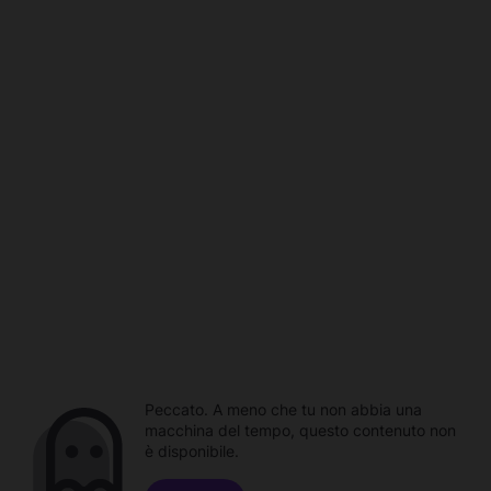
Peccato. A meno che tu non abbia una
macchina del tempo, questo contenuto non
è disponibile.