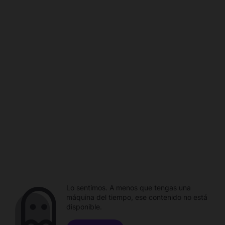
Lo sentimos. A menos que tengas una
máquina del tiempo, ese contenido no está
disponible.