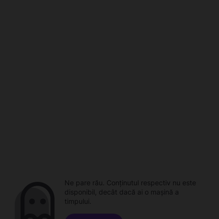
Ne pare rău. Conținutul respectiv nu este
disponibil, decât dacă ai o mașină a
timpului.