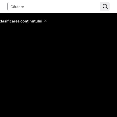
lasificarea conținutului