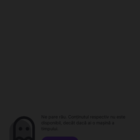
Ne pare rău. Conținutul respectiv nu este
disponibil, decât dacă ai o mașină a
timpului.