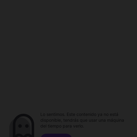
Lo sentimos. Este contenido ya no está
disponible, tendrás que usar una máquina
del tiempo para verlo.