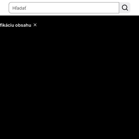
ifikáciu obsahu