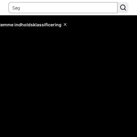
stemme indholdsklassificering