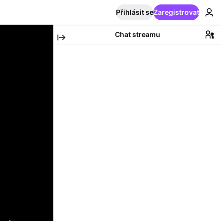
Přihlásit se
Zaregistrovat
Chat streamu