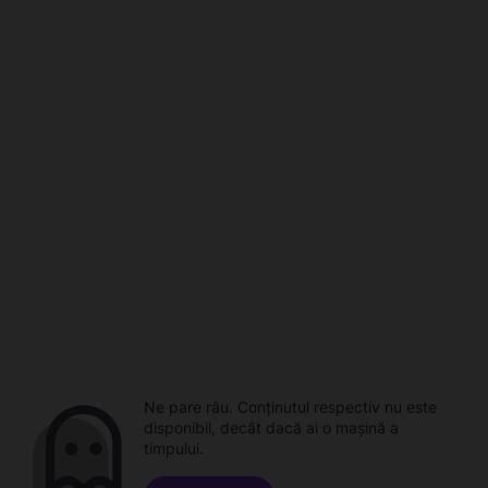
Ne pare rău. Conținutul respectiv nu este
disponibil, decât dacă ai o mașină a
timpului.