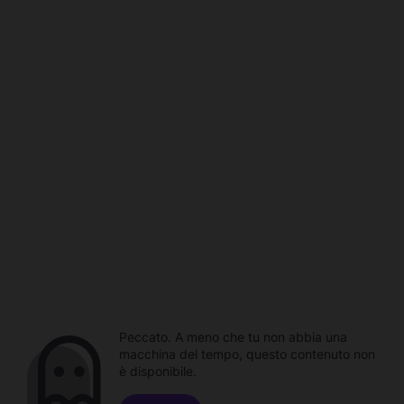
Peccato. A meno che tu non abbia una
macchina del tempo, questo contenuto non
è disponibile.