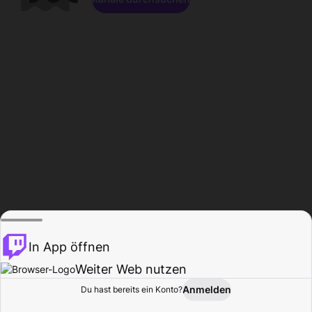
In App öffnen
Weiter Web nutzen
Anmelden
Du hast bereits ein Konto?
Startseite
Durchsuchen
Aktivität
Profil