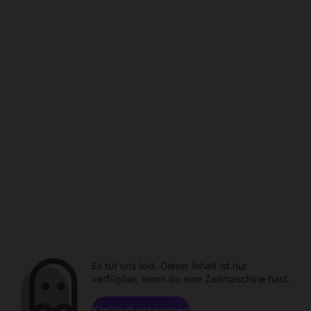
Es tut uns leid. Dieser Inhalt ist nur
verfügbar, wenn du eine Zeitmaschine hast.
Kanäle durchsuchen