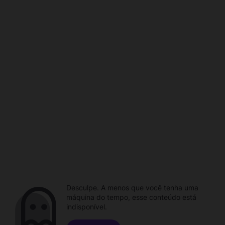
Desculpe. A menos que você tenha uma
máquina do tempo, esse conteúdo está
indisponível.