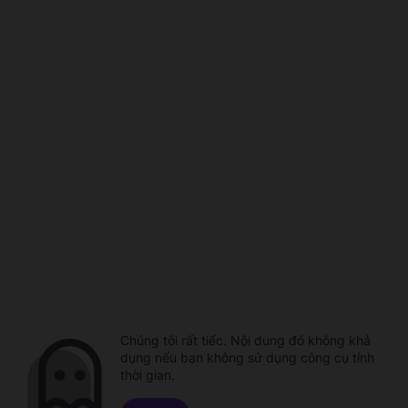
Chúng tôi rất tiếc. Nội dung đó không khả
dụng nếu bạn không sử dụng công cụ tính
thời gian.