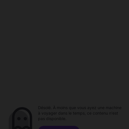
Désolé. À moins que vous ayez une machine
à voyager dans le temps, ce contenu n'est
pas disponible.