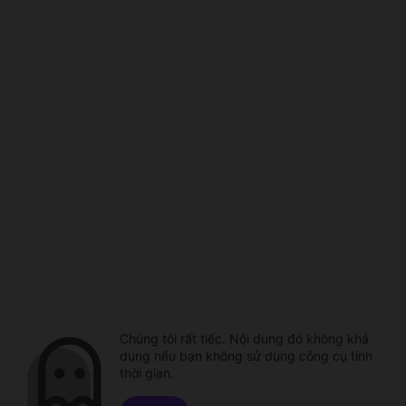
Chúng tôi rất tiếc. Nội dung đó không khả
dụng nếu bạn không sử dụng công cụ tính
thời gian.