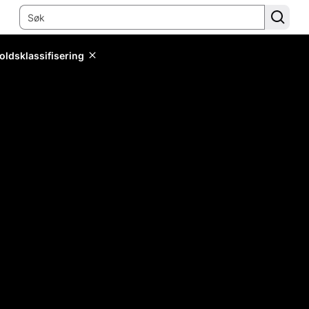
oldsklassifisering