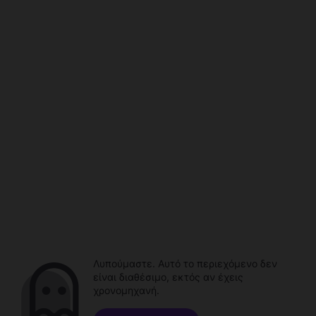
Λυπούμαστε. Αυτό το περιεχόμενο δεν
είναι διαθέσιμο, εκτός αν έχεις
χρονομηχανή.