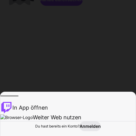
In App öffnen
Weiter Web nutzen
Anmelden
Du hast bereits ein Konto?
Startseite
Durchsuchen
Aktivität
Profil