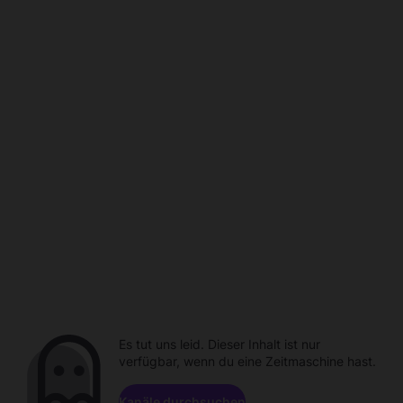
Es tut uns leid. Dieser Inhalt ist nur
verfügbar, wenn du eine Zeitmaschine hast.
Kanäle durchsuchen