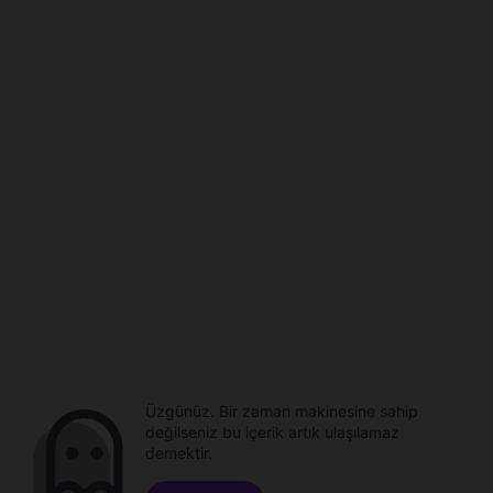
Üzgünüz. Bir zaman makinesine sahip
değilseniz bu içerik artık ulaşılamaz
demektir.